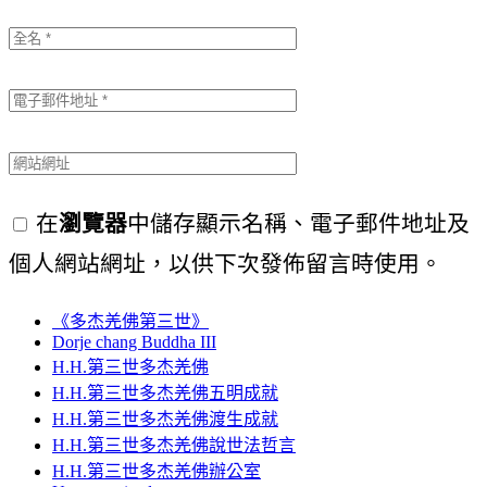
在
瀏覽器
中儲存顯示名稱、電子郵件地址及
個人網站網址，以供下次發佈留言時使用。
《多杰羌佛第三世》
Dorje chang Buddha III
H.H.第三世多杰羌佛
H.H.第三世多杰羌佛五明成就
H.H.第三世多杰羌佛渡生成就
H.H.第三世多杰羌佛說世法哲言
H.H.第三世多杰羌佛辦公室